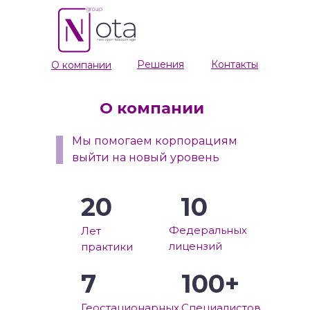
Решения
Контакты
О компании
О компании
Мы помогаем корпорациям
выйти на новый уровень
20
10
Федеральных
Лет
лицензий
практики
7
100+
Геостационарных
Специалистов