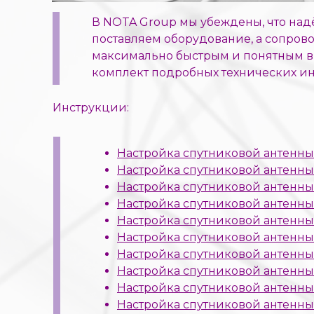
В NOTA Group мы убеждены, что надё
поставляем оборудование, а сопрово
максимально быстрым и понятным вн
комплект подробных технических ин
Инструкции:
Настройка спутниковой антенны н
Настройка спутниковой антенны
Настройка спутниковой антенны
Настройка спутниковой антенны 
Настройка спутниковой антенны 
Настройка спутниковой антенны н
Настройка спутниковой антенны
Настройка спутниковой антенны
Настройка спутниковой антенны
Настройка спутниковой антенны