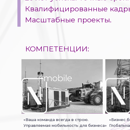
Квалифицированные кадр
Масштабные проекты.
КОМПЕТЕНЦИИ:
«Ваша команда всегда в строю.
«Бизнес б
Управляемая мобильность для бизнеса»
Глобальна