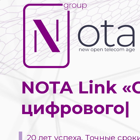
NOTA Link «
цифрового 
20 лет успеха. Точные сроки