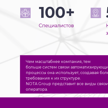
100+
Специалистов
Чем масштабнее компания, тем
больше систем связи автоматизирующи
процессы она использует, создавая бо
требования к их структуре.
NOTA Group представит все виды связи
оператора.