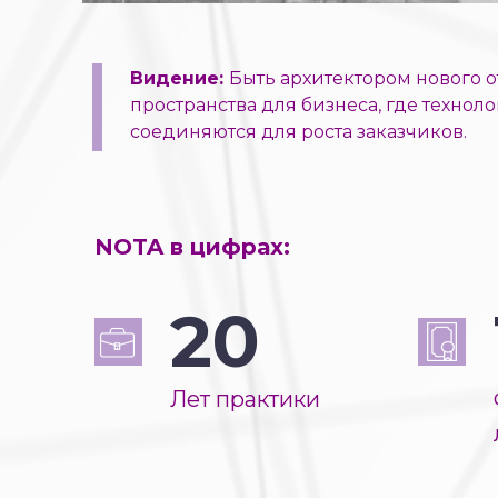
Видение:
Быть архитектором нового о
пространства для бизнеса, где технол
соединяются для роста заказчиков.
NOTA в цифрах:
20
Лет практики