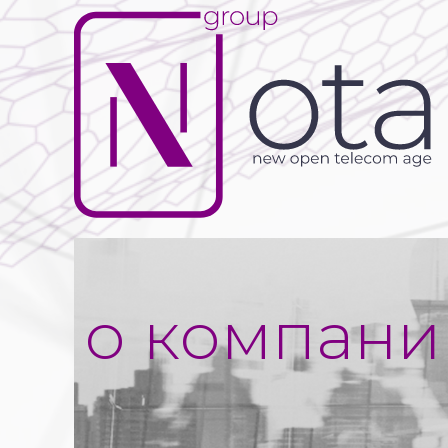
о компани