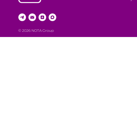
© 2026 NOTA Group