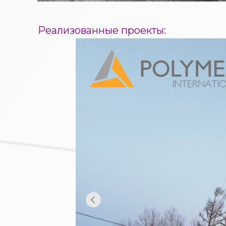
Реализованные проекты: