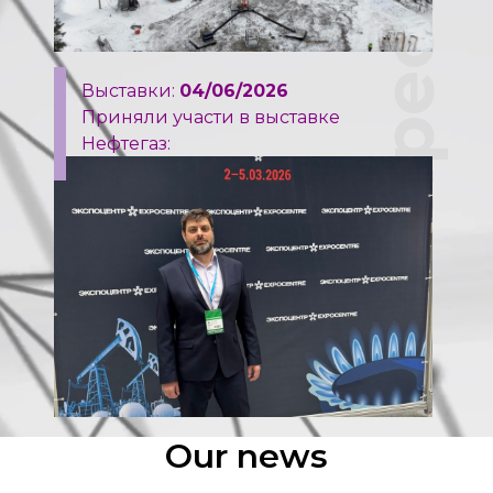
Выставки:
04/06/2026
Приняли участи в выставке
Нефтегаз:
Our news