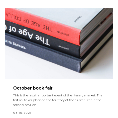
October book fair
This is the most important event of the literary market. The
festival takes place on the territory of the cluster Star in the
second pavilion
03.10.2021